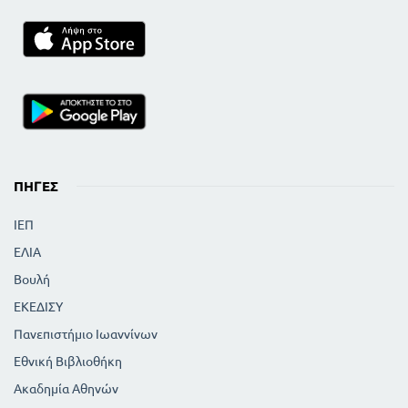
ΠΗΓΈΣ
ΙΕΠ
ΕΛΙΑ
Βουλή
ΕΚΕΔΙΣΥ
Πανεπιστήμιο Ιωαννίνων
Εθνική Βιβλιοθήκη
Ακαδημία Αθηνών