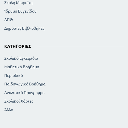
Σχολή Μωραϊτη
Ίδρυμα Ευγενίδου
ΑΠΘ
Δημόσιες Βιβλιοθήκες
ΚΑΤΗΓΟΡΊΕΣ
Σχολικό Εγχειρίδιο
Μαθητικό Βοήθημα
Περιοδικό
Παιδαγωγικό Βοήθημα
Αναλυτικό Πρόγραμμα
Σχολικοί Χάρτες
Άλλο