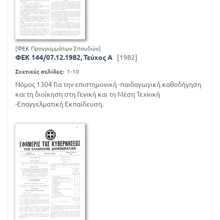
[ΦΕΚ Προγραμμάτων Σπουδών]
ΦΕΚ 144/07.12.1982, Τεύχος A
[1982]
Σχετικές σελίδες:
1-10
Νόμος 1304 Για την επιστημονική -παιδαγωγική καθοδήγηση
και τη διοίκηση στη Γενική και τη Μέση Τεχνική
-Επαγγελματική Εκπαίδευση.