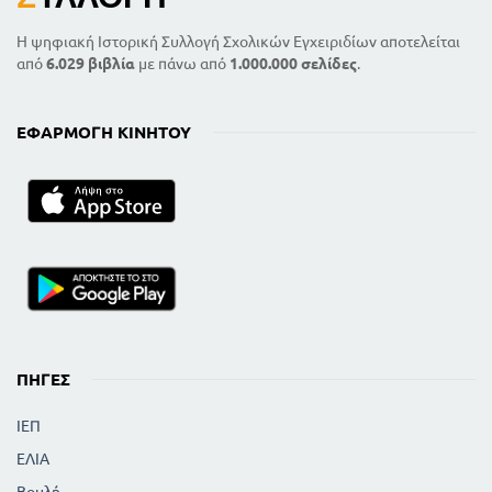
Η ψηφιακή Ιστορική Συλλογή Σχολικών Εγχειριδίων αποτελείται
από
6.029 βιβλία
με πάνω από
1.000.000 σελίδες
.
ΕΦΑΡΜΟΓΉ ΚΙΝΗΤΟΎ
ΠΗΓΈΣ
ΙΕΠ
ΕΛΙΑ
Βουλή