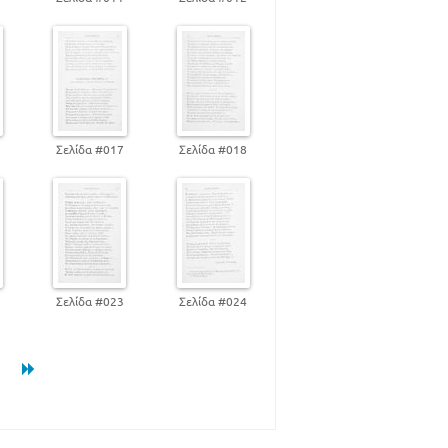
6
Σελίδα #017
Σελίδα #018
2
Σελίδα #023
Σελίδα #024