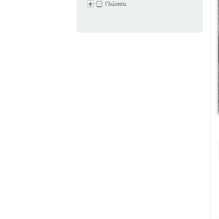
Γλώσσα