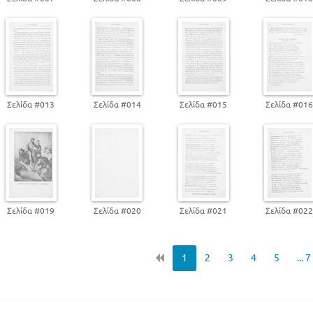
Σελίδα #013
Σελίδα #014
Σελίδα #015
Σελίδα #01
Σελίδα #019
Σελίδα #020
Σελίδα #021
Σελίδα #02
1
2
3
4
5
... 7