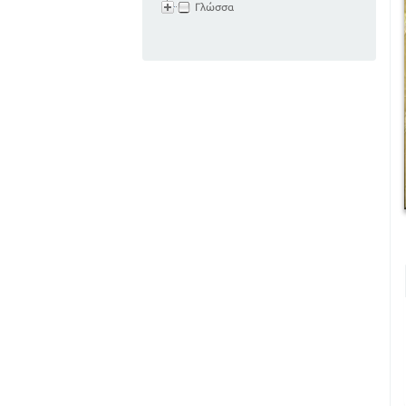
Γλώσσα