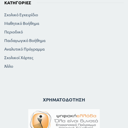
ΚΑΤΗΓΟΡΊΕΣ
Σχολικό Εγχειρίδιο
Μαθητικό Βοήθημα
Περιοδικό
Παιδαγωγικό Βοήθημα
Αναλυτικό Πρόγραμμα
Σχολικοί Χάρτες
Άλλο
ΧΡΗΜΑΤΟΔΌΤΗΣΗ