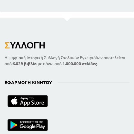
Σ
ΥΛΛΟΓΉ
Η ψηφιακή Ιστορική Συλλογή Σχολικών Εγχειριδίων αποτελείται
από
6.029 βιβλία
με πάνω από
1.000.000 σελίδες
.
ΕΦΑΡΜΟΓΉ ΚΙΝΗΤΟΎ