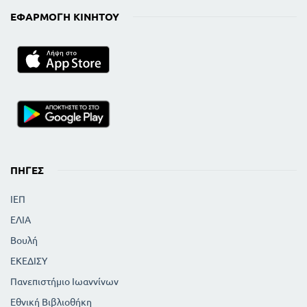
ΕΦΑΡΜΟΓΉ ΚΙΝΗΤΟΎ
ΠΗΓΈΣ
ΙΕΠ
ΕΛΙΑ
Βουλή
ΕΚΕΔΙΣΥ
Πανεπιστήμιο Ιωαννίνων
Εθνική Βιβλιοθήκη