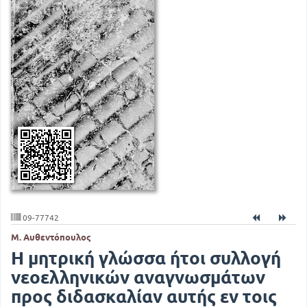
09-77742
Μ. Αυθεντόπουλος
Η μητρική γλώσσα ήτοι συλλογή
νεοελληνικών αναγνωσμάτων
προς διδασκαλίαν αυτής εν τοις