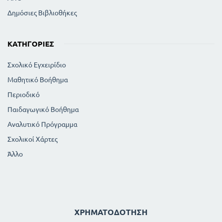
Δημόσιες Βιβλιοθήκες
ΚΑΤΗΓΟΡΊΕΣ
Σχολικό Εγχειρίδιο
Μαθητικό Βοήθημα
Περιοδικό
Παιδαγωγικό Βοήθημα
Αναλυτικό Πρόγραμμα
Σχολικοί Χάρτες
Άλλο
ΧΡΗΜΑΤΟΔΌΤΗΣΗ