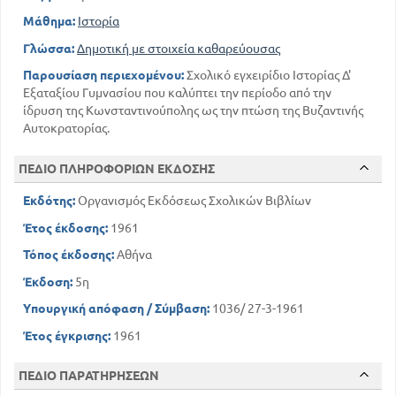
Μάθημα:
Ιστορία
Γλώσσα:
Δημοτική με στοιχεία καθαρεύουσας
Παρουσίαση περιεχομένου:
Σχολικό εγχειρίδιο Ιστορίας Δ'
Εξαταξίου Γυμνασίου που καλύπτει την περίοδο από την
ίδρυση της Κωνσταντινούπολης ως την πτώση της Βυζαντινής
Αυτοκρατορίας.
ΠΕΔΙΟ ΠΛΗΡΟΦΟΡΙΩΝ ΕΚΔΟΣΗΣ
Εκδότης:
Οργανισμός Εκδόσεως Σχολικών Βιβλίων
Έτος έκδοσης:
1961
Τόπος έκδοσης:
Αθήνα
Έκδοση:
5η
Υπουργική απόφαση / Σύμβαση:
1036/ 27-3-1961
Έτος έγκρισης:
1961
ΠΕΔΙΟ ΠΑΡΑΤΗΡΗΣΕΩΝ