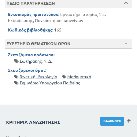
ΠΕΔΙΟ ΠΑΡΑΤΗΡΗΣΕΩΝ
Εντοπισμός πρωτοτύπου:
Εργαστήρι Ιστορίας Ν.Ε.
Εκπαίδευσης, Πανεπιστήμιο Ιωαννίνων
Κωδικός βιβλιοθήκης:
165
ΕΥΡΕΤΗΡΙΟ ΘΕΜΑΤΙΚΩΝ ΟΡΩΝ
Σχετιζόμενα πρόσωπα:
Σωτηράκης, Ν. Δ.
Σχετιζόμενοι όροι:
Γενετική Ψυχολογία
Μαθηματικά
Σεμινάριο Υπουργείου Παιδείας
ΚΡΙΤΉΡΙΑ ΑΝΑΖΉΤΗΣΗΣ