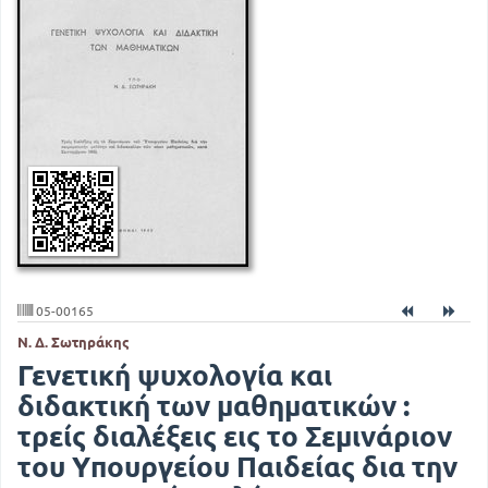
05-00165
Ν. Δ. Σωτηράκης
Γενετική ψυχολογία και
διδακτική των μαθηματικών :
τρείς διαλέξεις εις το Σεμινάριον
του Υπουργείου Παιδείας δια την