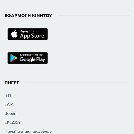
ΕΦΑΡΜΟΓΉ ΚΙΝΗΤΟΎ
ΠΗΓΈΣ
ΙΕΠ
ΕΛΙΑ
Βουλή
ΕΚΕΔΙΣΥ
Πανεπιστήμιο Ιωαννίνων