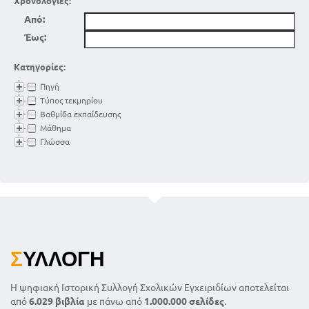
Χρονολογίες:
Από:
Έως:
Κατηγορίες:
Πηγή
Τύπος τεκμηρίου
Βαθμίδα εκπαίδευσης
Μάθημα
Γλώσσα
Σ
ΥΛΛΟΓΉ
Η ψηφιακή Ιστορική Συλλογή Σχολικών Εγχειριδίων αποτελείται
από
6.029 βιβλία
με πάνω από
1.000.000 σελίδες
.