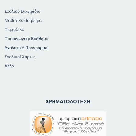
Σχολικό Εγχειρίδιο
Μαθητικό Βοήθημα
Περιοδικό
Παιδαγωγικό Βοήθημα
Αναλυτικό Πρόγραμμα
Σχολικοί Χάρτες
Άλλο
ΧΡΗΜΑΤΟΔΌΤΗΣΗ