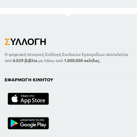
Σ
ΥΛΛΟΓΉ
Η ψηφιακή Ιστορική Συλλογή Σχολικών Εγχειριδίων αποτελείται
από
6.029 βιβλία
με πάνω από
1.000.000 σελίδες
.
ΕΦΑΡΜΟΓΉ ΚΙΝΗΤΟΎ