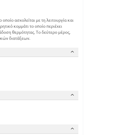
ο οποίο ασχολείται με τη λειτουργία και
ητικό κομμάτι το οποίο περιέχει
δοση θερμότητας. Το δεύτερο μέρος,
ικών διατάξεων.