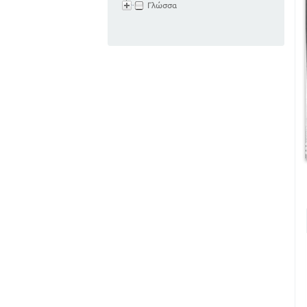
Γλώσσα