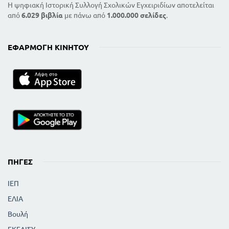
Η ψηφιακή Ιστορική Συλλογή Σχολικών Εγχειριδίων αποτελείται
από
6.029 βιβλία
με πάνω από
1.000.000 σελίδες
.
ΕΦΑΡΜΟΓΉ ΚΙΝΗΤΟΎ
ΠΗΓΈΣ
ΙΕΠ
ΕΛΙΑ
Βουλή