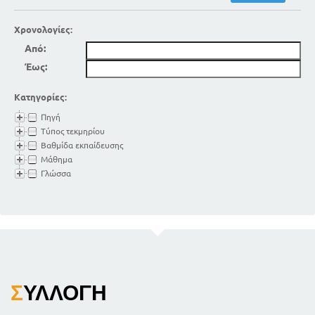
Χρονολογίες:
Από:
Έως:
Κατηγορίες:
Πηγή
Τύπος τεκμηρίου
Βαθμίδα εκπαίδευσης
Μάθημα
Γλώσσα
Σ
ΥΛΛΟΓΉ