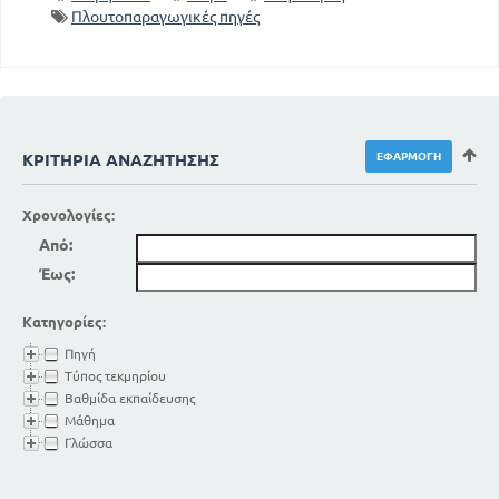
Πλουτοπαραγωγικές πηγές
ΚΡΙΤΉΡΙΑ ΑΝΑΖΉΤΗΣΗΣ
Χρονολογίες:
Από:
Έως:
Κατηγορίες:
Πηγή
Τύπος τεκμηρίου
Βαθμίδα εκπαίδευσης
Μάθημα
Γλώσσα