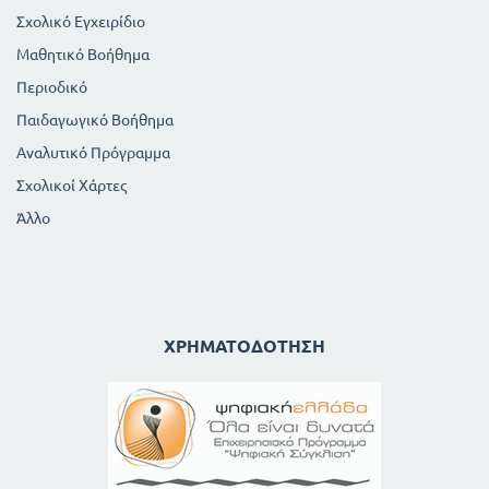
Σχολικό Εγχειρίδιο
Μαθητικό Βοήθημα
Περιοδικό
Παιδαγωγικό Βοήθημα
Αναλυτικό Πρόγραμμα
Σχολικοί Χάρτες
Άλλο
ΧΡΗΜΑΤΟΔΌΤΗΣΗ