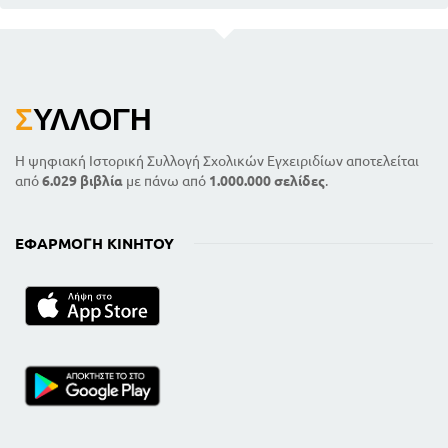
Σ
ΥΛΛΟΓΉ
Η ψηφιακή Ιστορική Συλλογή Σχολικών Εγχειριδίων αποτελείται
από
6.029 βιβλία
με πάνω από
1.000.000 σελίδες
.
ΕΦΑΡΜΟΓΉ ΚΙΝΗΤΟΎ