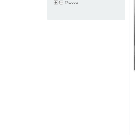
Γλώσσα