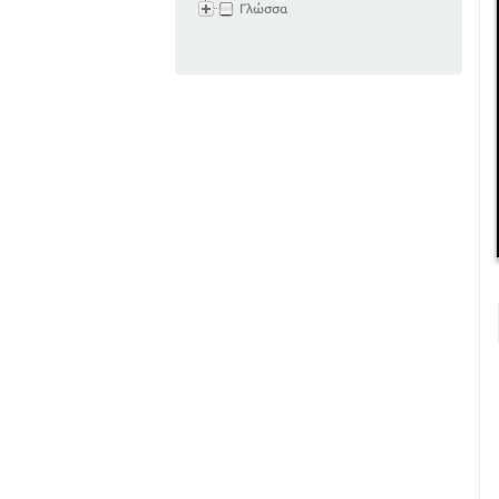
Γλώσσα