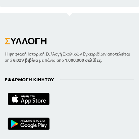
Σ
ΥΛΛΟΓΉ
Η ψηφιακή Ιστορική Συλλογή Σχολικών Εγχειριδίων αποτελείται
από
6.029 βιβλία
με πάνω από
1.000.000 σελίδες
.
ΕΦΑΡΜΟΓΉ ΚΙΝΗΤΟΎ