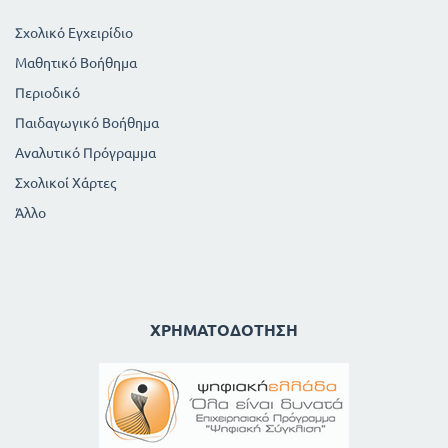
Σχολικό Εγχειρίδιο
Μαθητικό Βοήθημα
Περιοδικό
Παιδαγωγικό Βοήθημα
Αναλυτικό Πρόγραμμα
Σχολικοί Χάρτες
Άλλο
ΧΡΗΜΑΤΟΔΌΤΗΣΗ