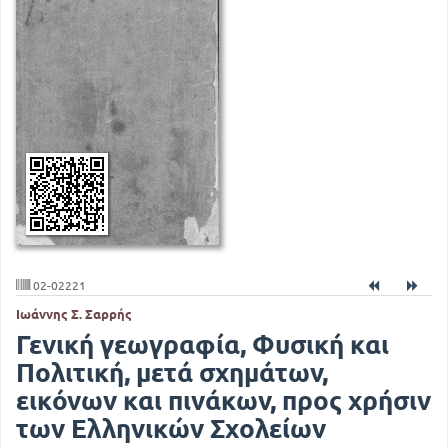
02-02221
Ιωάννης Σ. Σαρρής
Γενική γεωγραφία, Φυσική και
Πολιτική, μετά σχημάτων,
εικόνων και πινάκων, προς χρήσιν
των Ελληνικών Σχολείων