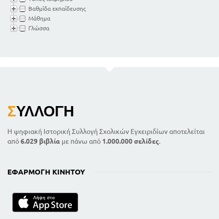
Βαθμίδα εκπαίδευσης
Μάθημα
Γλώσσα
Σ
ΥΛΛΟΓΉ
Η ψηφιακή Ιστορική Συλλογή Σχολικών Εγχειριδίων αποτελείται
από
6.029 βιβλία
με πάνω από
1.000.000 σελίδες
.
ΕΦΑΡΜΟΓΉ ΚΙΝΗΤΟΎ