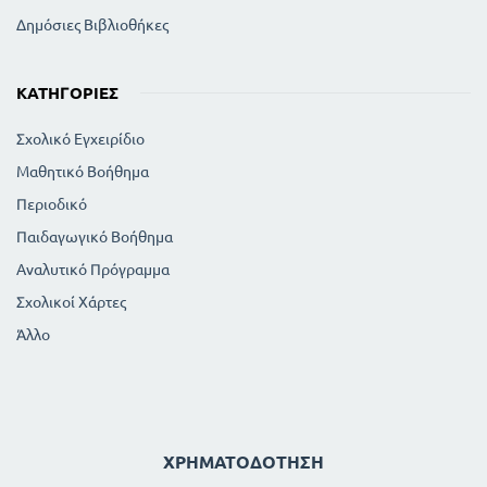
Δημόσιες Βιβλιοθήκες
ΚΑΤΗΓΟΡΊΕΣ
Σχολικό Εγχειρίδιο
Μαθητικό Βοήθημα
Περιοδικό
Παιδαγωγικό Βοήθημα
Αναλυτικό Πρόγραμμα
Σχολικοί Χάρτες
Άλλο
ΧΡΗΜΑΤΟΔΌΤΗΣΗ