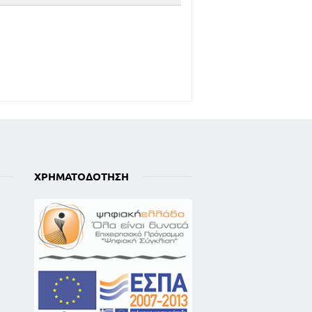
ΧΡΗΜΑΤΟΔΌΤΗΣΗ