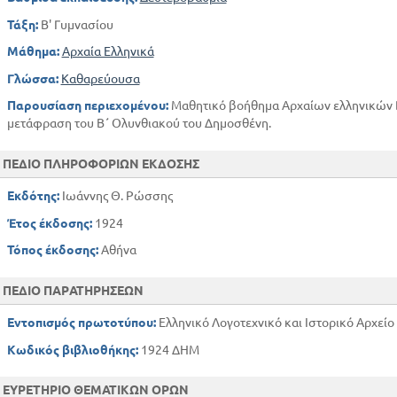
Τάξη:
Β' Γυμνασίου
Μάθημα:
Αρχαία Ελληνικά
Γλώσσα:
Καθαρεύουσα
Παρουσίαση περιεχομένου:
Μαθητικό βοήθημα Αρχαίων ελληνικών Β
μετάφραση του Β΄ Ολυνθιακού του Δημοσθένη.
ΠΕΔΙΟ ΠΛΗΡΟΦΟΡΙΩΝ ΕΚΔΟΣΗΣ
Εκδότης:
Ιωάννης Θ. Ρώσσης
Έτος έκδοσης:
1924
Τόπος έκδοσης:
Αθήνα
ΠΕΔΙΟ ΠΑΡΑΤΗΡΗΣΕΩΝ
Εντοπισμός πρωτοτύπου:
Ελληνικό Λογοτεχνικό και Ιστορικό Αρχείο
Κωδικός βιβλιοθήκης:
1924 ΔΗΜ
ΕΥΡΕΤΗΡΙΟ ΘΕΜΑΤΙΚΩΝ ΟΡΩΝ