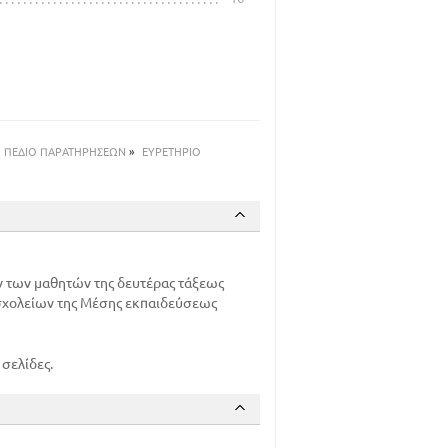
ΠΕΔΙΟ ΠΑΡΑΤΗΡΗΣΕΩΝ
»
ΕΥΡΕΤΗΡΙΟ
 των μαθητών της δευτέρας τάξεως
 σχολείων της Μέσης εκπαιδεύσεως
σελίδες.