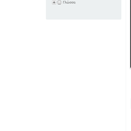
Γλώσσα