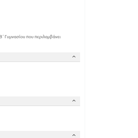
΄ Γυμνασίου που περιλαμβάνει