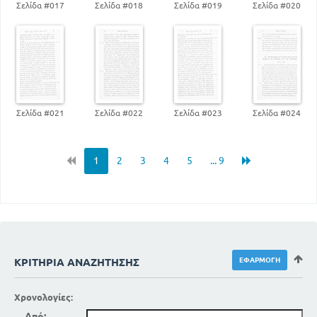
Σελίδα #017
Σελίδα #018
Σελίδα #019
Σελίδα #020
Σελίδα #021
Σελίδα #022
Σελίδα #023
Σελίδα #024
1
2
3
4
5
... 9
ΚΡΙΤΉΡΙΑ ΑΝΑΖΉΤΗΣΗΣ
Χρονολογίες:
Από: