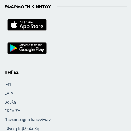
ΕΦΑΡΜΟΓΉ ΚΙΝΗΤΟΎ
ΠΗΓΈΣ
ΙΕΠ
ΕΛΙΑ
Βουλή
ΕΚΕΔΙΣΥ
Πανεπιστήμιο Ιωαννίνων
Εθνική Βιβλιοθήκη