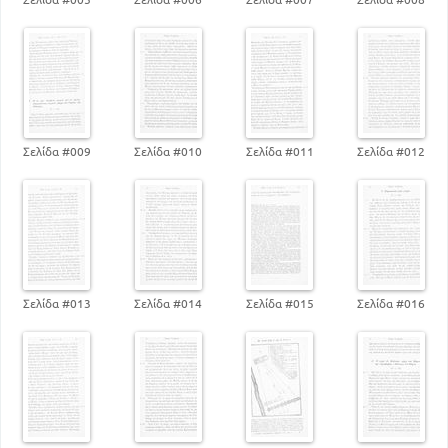
Σελίδα #009
Σελίδα #010
Σελίδα #011
Σελίδα #012
Σελίδα #013
Σελίδα #014
Σελίδα #015
Σελίδα #016