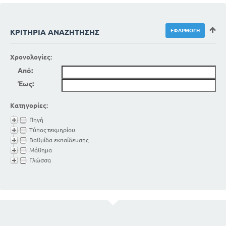
ΚΡΙΤΉΡΙΑ ΑΝΑΖΉΤΗΣΗΣ
Χρονολογίες:
Από:
Έως:
Κατηγορίες:
Πηγή
Τύπος τεκμηρίου
Βαθμίδα εκπαίδευσης
Μάθημα
Γλώσσα