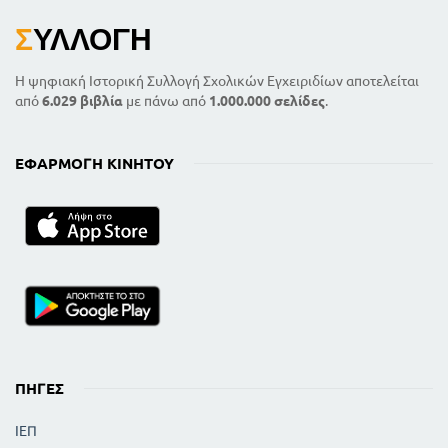
Σ
ΥΛΛΟΓΉ
Η ψηφιακή Ιστορική Συλλογή Σχολικών Εγχειριδίων αποτελείται
από
6.029 βιβλία
με πάνω από
1.000.000 σελίδες
.
ΕΦΑΡΜΟΓΉ ΚΙΝΗΤΟΎ
ΠΗΓΈΣ
ΙΕΠ