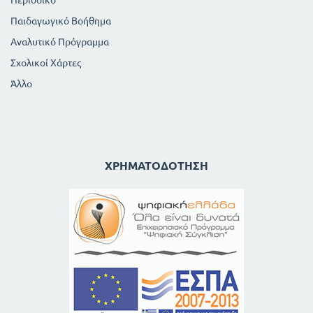
Παιδαγωγικό Βοήθημα
Αναλυτικό Πρόγραμμα
Σχολικοί Χάρτες
Άλλο
ΧΡΗΜΑΤΟΔΌΤΗΣΗ