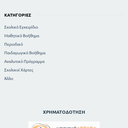
ΚΑΤΗΓΟΡΊΕΣ
Σχολικό Εγχειρίδιο
Μαθητικό Βοήθημα
Περιοδικό
Παιδαγωγικό Βοήθημα
Αναλυτικό Πρόγραμμα
Σχολικοί Χάρτες
Άλλο
ΧΡΗΜΑΤΟΔΌΤΗΣΗ