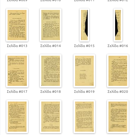
Σελίδα #013
Σελίδα #014
Σελίδα #015
Σελίδα #016
Σελίδα #017
Σελίδα #018
Σελίδα #019
Σελίδα #020