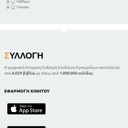
Μάθημα
Γλώσσα
Σ
ΥΛΛΟΓΉ
Η ψηφιακή Ιστορική Συλλογή Σχολικών Εγχειριδίων αποτελείται
από
6.029 βιβλία
με πάνω από
1.000.000 σελίδες
.
ΕΦΑΡΜΟΓΉ ΚΙΝΗΤΟΎ