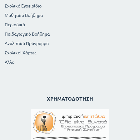
Σχολικό Εγχειρίδιο
Μαθητικό Βοήθημα
Περιοδικό
Παιδαγωγικό Βοήθημα
Αναλυτικό Πρόγραμμα
Σχολικοί Χάρτες
Άλλο
ΧΡΗΜΑΤΟΔΌΤΗΣΗ