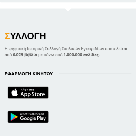
Σ
ΥΛΛΟΓΉ
Η ψηφιακή Ιστορική Συλλογή Σχολικών Εγχειριδίων αποτελείται
από
6.029 βιβλία
με πάνω από
1.000.000 σελίδες
.
ΕΦΑΡΜΟΓΉ ΚΙΝΗΤΟΎ