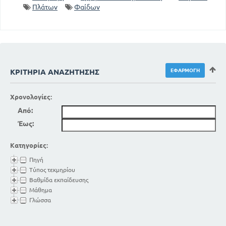
Πλάτων
Φαίδων
ΚΡΙΤΉΡΙΑ ΑΝΑΖΉΤΗΣΗΣ
Χρονολογίες:
Από:
Έως:
Κατηγορίες:
Πηγή
Τύπος τεκμηρίου
Βαθμίδα εκπαίδευσης
Μάθημα
Γλώσσα