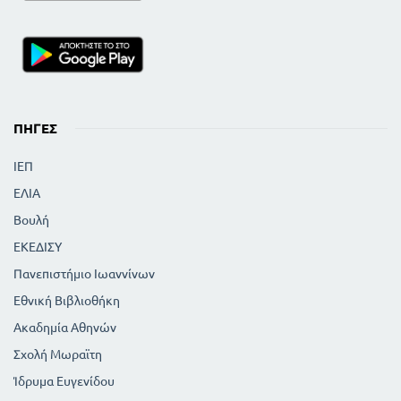
ΠΗΓΈΣ
ΙΕΠ
ΕΛΙΑ
Βουλή
ΕΚΕΔΙΣΥ
Πανεπιστήμιο Ιωαννίνων
Εθνική Βιβλιοθήκη
Ακαδημία Αθηνών
Σχολή Μωραϊτη
Ίδρυμα Ευγενίδου