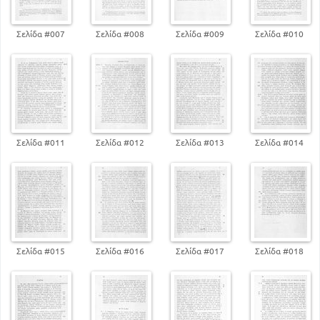
Σελίδα #007
Σελίδα #008
Σελίδα #009
Σελίδα #010
Σελίδα #011
Σελίδα #012
Σελίδα #013
Σελίδα #014
Σελίδα #015
Σελίδα #016
Σελίδα #017
Σελίδα #018