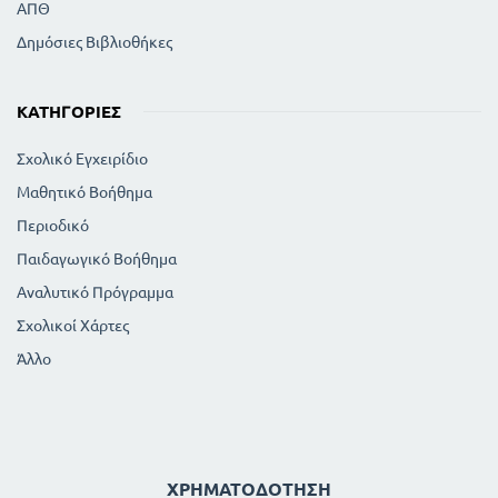
ΑΠΘ
Δημόσιες Βιβλιοθήκες
ΚΑΤΗΓΟΡΊΕΣ
Σχολικό Εγχειρίδιο
Μαθητικό Βοήθημα
Περιοδικό
Παιδαγωγικό Βοήθημα
Αναλυτικό Πρόγραμμα
Σχολικοί Χάρτες
Άλλο
ΧΡΗΜΑΤΟΔΌΤΗΣΗ