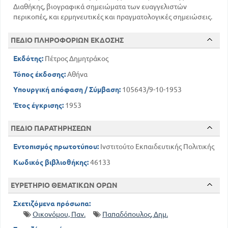
Διαθήκης, βιογραφικά σημειώματα των ευαγγελιστών
περικοπές, και ερμηνευτικές και πραγματολογικές σημειώσεις.
ΠΕΔΙΟ ΠΛΗΡΟΦΟΡΙΩΝ ΕΚΔΟΣΗΣ
Εκδότης:
Πέτρος Δημητράκος
Τόπος έκδοσης:
Αθήνα
Υπουργική απόφαση / Σύμβαση:
105643/9-10-1953
Έτος έγκρισης:
1953
ΠΕΔΙΟ ΠΑΡΑΤΗΡΗΣΕΩΝ
Εντοπισμός πρωτοτύπου:
Ινστιτούτο Εκπαιδευτικής Πολιτικής
Κωδικός βιβλιοθήκης:
46133
ΕΥΡΕΤΗΡΙΟ ΘΕΜΑΤΙΚΩΝ ΟΡΩΝ
Σχετιζόμενα πρόσωπα:
Οικονόμου, Παν.
Παπαδόπουλος, Δημ.