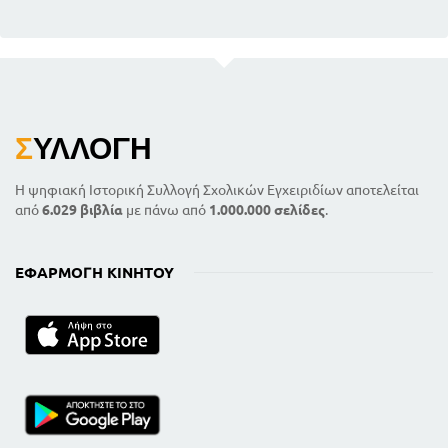
Σ
ΥΛΛΟΓΉ
Η ψηφιακή Ιστορική Συλλογή Σχολικών Εγχειριδίων αποτελείται
από
6.029 βιβλία
με πάνω από
1.000.000 σελίδες
.
ΕΦΑΡΜΟΓΉ ΚΙΝΗΤΟΎ