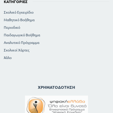
ΚΑΤΗΓΟΡΊΕΣ
Σχολικό Εγχειρίδιο
Μαθητικό Βοήθημα
Περιοδικό
Παιδαγωγικό Βοήθημα
Αναλυτικό Πρόγραμμα
Σχολικοί Χάρτες
Άλλο
ΧΡΗΜΑΤΟΔΌΤΗΣΗ