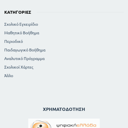
ΚΑΤΗΓΟΡΊΕΣ
Σχολικό Εγχειρίδιο
Μαθητικό Βοήθημα
Περιοδικό
Παιδαγωγικό Βοήθημα
Αναλυτικό Πρόγραμμα
Σχολικοί Χάρτες
Άλλο
ΧΡΗΜΑΤΟΔΌΤΗΣΗ