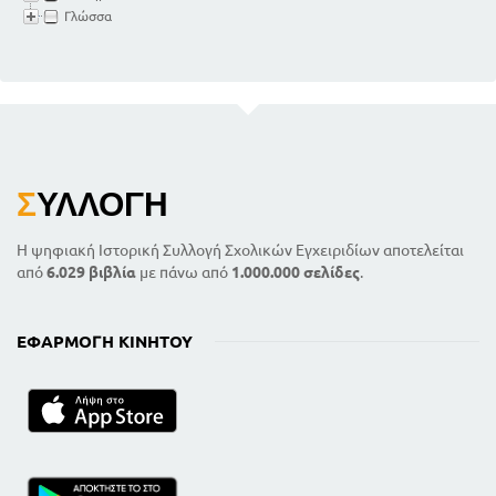
Γλώσσα
Σ
ΥΛΛΟΓΉ
Η ψηφιακή Ιστορική Συλλογή Σχολικών Εγχειριδίων αποτελείται
από
6.029 βιβλία
με πάνω από
1.000.000 σελίδες
.
ΕΦΑΡΜΟΓΉ ΚΙΝΗΤΟΎ