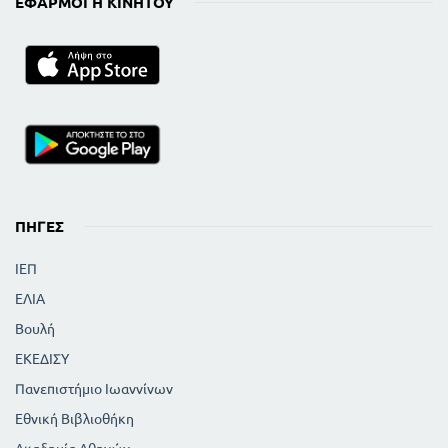
ΕΦΑΡΜΟΓΉ ΚΙΝΗΤΟΎ
ΠΗΓΈΣ
ΙΕΠ
ΕΛΙΑ
Βουλή
ΕΚΕΔΙΣΥ
Πανεπιστήμιο Ιωαννίνων
Εθνική Βιβλιοθήκη