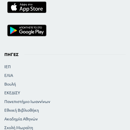
ΠΗΓΈΣ
ΙΕΠ
ΕΛΙΑ
Βουλή
ΕΚΕΔΙΣΥ
Πανεπιστήμιο Ιωαννίνων
Εθνική Βιβλιοθήκη
Ακαδημία Αθηνών
Σχολή Μωραϊτη