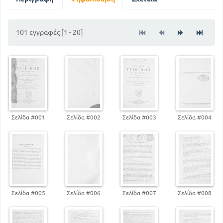
101 εγγραφές [1 - 20]
Σελίδα #001
Σελίδα #002
Σελίδα #003
Σελίδα #004
Σελίδα #005
Σελίδα #006
Σελίδα #007
Σελίδα #008