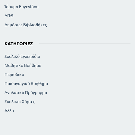
Ίδρυμα Ευγενίδου
ΑΠΘ
Δημόσιες Βιβλιοθήκες
ΚΑΤΗΓΟΡΊΕΣ
Σχολικό Εγχειρίδιο
Μαθητικό Βοήθημα
Περιοδικό
Παιδαγωγικό Βοήθημα
Αναλυτικό Πρόγραμμα
Σχολικοί Χάρτες
Άλλο