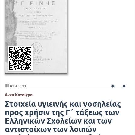
01-45098
Άννα Κατσίγρα
Στοιχεία υγιεινής και νοσηλείας
προς χρήσιν της Γ΄ τάξεως των
Ελληνικών Σχολείων και των
αντιστοίχων των λοιπών