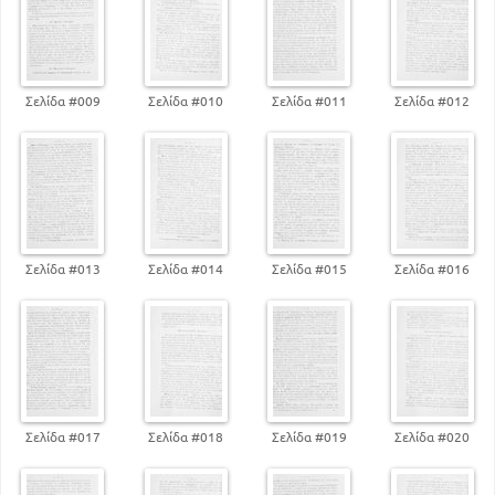
Σελίδα #009
Σελίδα #010
Σελίδα #011
Σελίδα #012
Σελίδα #013
Σελίδα #014
Σελίδα #015
Σελίδα #016
Σελίδα #017
Σελίδα #018
Σελίδα #019
Σελίδα #020