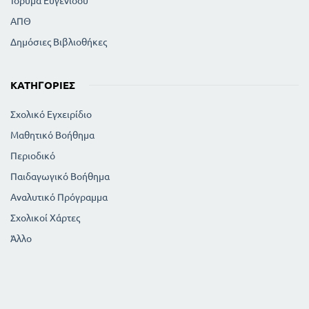
Ίδρυμα Ευγενίδου
ΑΠΘ
Δημόσιες Βιβλιοθήκες
ΚΑΤΗΓΟΡΊΕΣ
Σχολικό Εγχειρίδιο
Μαθητικό Βοήθημα
Περιοδικό
Παιδαγωγικό Βοήθημα
Αναλυτικό Πρόγραμμα
Σχολικοί Χάρτες
Άλλο