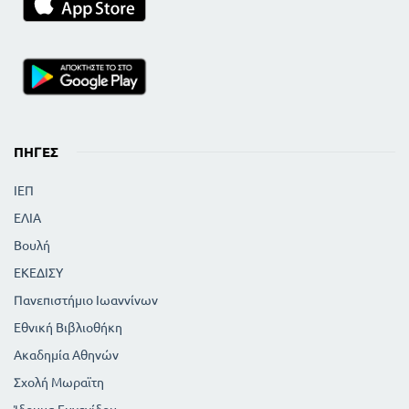
ΠΗΓΈΣ
ΙΕΠ
ΕΛΙΑ
Βουλή
ΕΚΕΔΙΣΥ
Πανεπιστήμιο Ιωαννίνων
Εθνική Βιβλιοθήκη
Ακαδημία Αθηνών
Σχολή Μωραϊτη