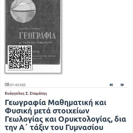
01-42300
Ευάγγελος Σ. Σταμάτης
Γεωγραφία Μαθηματική και
Φυσική μετά στοιχείων
Γεωλογίας και Ορυκτολογίας, δια
την Α΄ τάξιν του Γυμνασίου