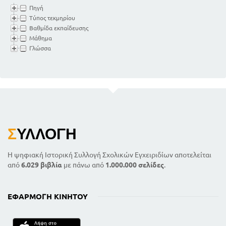
Πηγή
Τύπος τεκμηρίου
Βαθμίδα εκπαίδευσης
Μάθημα
Γλώσσα
Σ
ΥΛΛΟΓΉ
Η ψηφιακή Ιστορική Συλλογή Σχολικών Εγχειριδίων αποτελείται
από
6.029 βιβλία
με πάνω από
1.000.000 σελίδες
.
ΕΦΑΡΜΟΓΉ ΚΙΝΗΤΟΎ