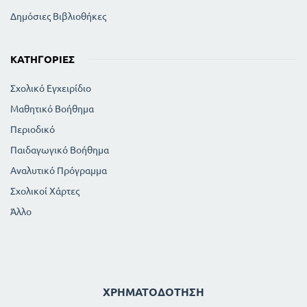
Δημόσιες Βιβλιοθήκες
ΚΑΤΗΓΟΡΊΕΣ
Σχολικό Εγχειρίδιο
Μαθητικό Βοήθημα
Περιοδικό
Παιδαγωγικό Βοήθημα
Αναλυτικό Πρόγραμμα
Σχολικοί Χάρτες
Άλλο
ΧΡΗΜΑΤΟΔΌΤΗΣΗ