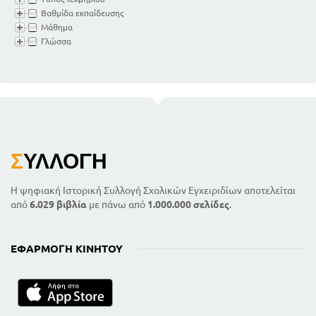
Βαθμίδα εκπαίδευσης
Μάθημα
Γλώσσα
Σ
ΥΛΛΟΓΉ
Η ψηφιακή Ιστορική Συλλογή Σχολικών Εγχειριδίων αποτελείται
από
6.029 βιβλία
με πάνω από
1.000.000 σελίδες
.
ΕΦΑΡΜΟΓΉ ΚΙΝΗΤΟΎ