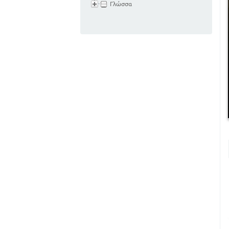
Γλώσσα