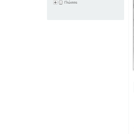
Γλώσσα