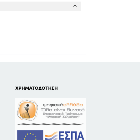
ΧΡΗΜΑΤΟΔΌΤΗΣΗ