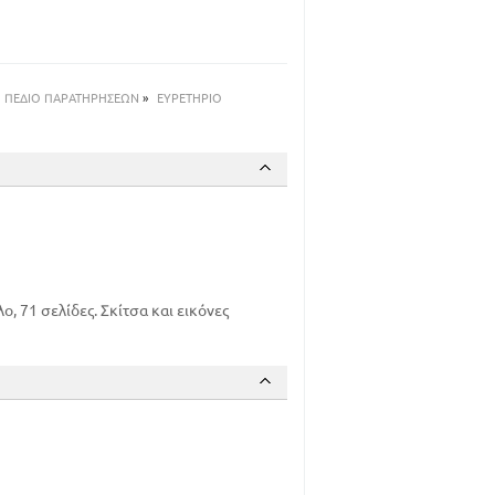
62
66
ΠΕΔΙΟ ΠΑΡΑΤΗΡΗΣΕΩΝ
»
ΕΥΡΕΤΗΡΙΟ
, 71 σελίδες. Σκίτσα και εικόνες