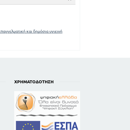
επαγγελματική και δημόσια υγιεινή
ΧΡΗΜΑΤΟΔΌΤΗΣΗ