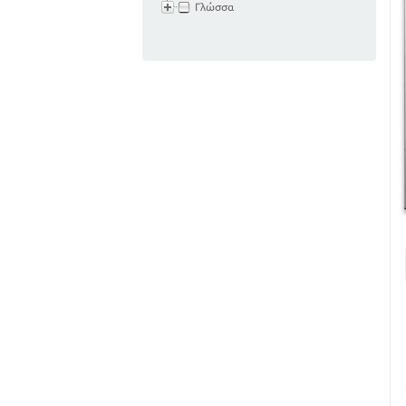
Γλώσσα