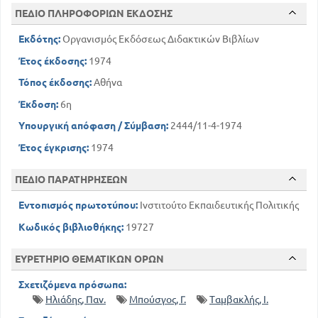
ΠΕΔΙΟ ΠΛΗΡΟΦΟΡΙΩΝ ΕΚΔΟΣΗΣ
Εκδότης:
Οργανισμός Εκδόσεως Διδακτικών Βιβλίων
Έτος έκδοσης:
1974
Τόπος έκδοσης:
Αθήνα
Έκδοση:
6η
Υπουργική απόφαση / Σύμβαση:
2444/11-4-1974
Έτος έγκρισης:
1974
ΠΕΔΙΟ ΠΑΡΑΤΗΡΗΣΕΩΝ
Εντοπισμός πρωτοτύπου:
Ινστιτούτο Εκπαιδευτικής Πολιτικής
Κωδικός βιβλιοθήκης:
19727
ΕΥΡΕΤΗΡΙΟ ΘΕΜΑΤΙΚΩΝ ΟΡΩΝ
Σχετιζόμενα πρόσωπα:
Ηλιάδης, Παν.
Μπούσγος, Γ.
Ταμβακλής, Ι.