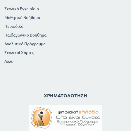
Σχολικό Εγχειρίδιο
Μαθητικό Βοήθημα
Περιοδικό
Παιδαγωγικό Βοήθημα
Αναλυτικό Πρόγραμμα
Σχολικοί Χάρτες
Άλλο
ΧΡΗΜΑΤΟΔΌΤΗΣΗ