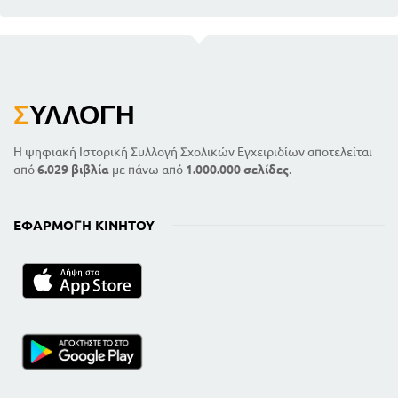
Σ
ΥΛΛΟΓΉ
Η ψηφιακή Ιστορική Συλλογή Σχολικών Εγχειριδίων αποτελείται
από
6.029 βιβλία
με πάνω από
1.000.000 σελίδες
.
ΕΦΑΡΜΟΓΉ ΚΙΝΗΤΟΎ