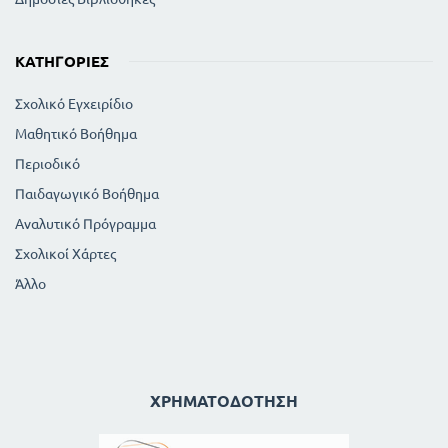
ΚΑΤΗΓΟΡΊΕΣ
Σχολικό Εγχειρίδιο
Μαθητικό Βοήθημα
Περιοδικό
Παιδαγωγικό Βοήθημα
Αναλυτικό Πρόγραμμα
Σχολικοί Χάρτες
Άλλο
ΧΡΗΜΑΤΟΔΌΤΗΣΗ