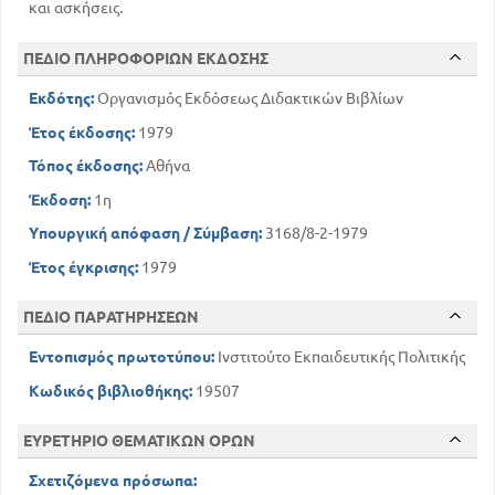
και ασκήσεις.
ΠΕΔΙΟ ΠΛΗΡΟΦΟΡΙΩΝ ΕΚΔΟΣΗΣ
Εκδότης:
Οργανισμός Εκδόσεως Διδακτικών Βιβλίων
Έτος έκδοσης:
1979
Τόπος έκδοσης:
Αθήνα
Έκδοση:
1η
Υπουργική απόφαση / Σύμβαση:
3168/8-2-1979
Έτος έγκρισης:
1979
ΠΕΔΙΟ ΠΑΡΑΤΗΡΗΣΕΩΝ
Εντοπισμός πρωτοτύπου:
Ινστιτούτο Εκπαιδευτικής Πολιτικής
Κωδικός βιβλιοθήκης:
19507
ΕΥΡΕΤΗΡΙΟ ΘΕΜΑΤΙΚΩΝ ΟΡΩΝ
Σχετιζόμενα πρόσωπα: