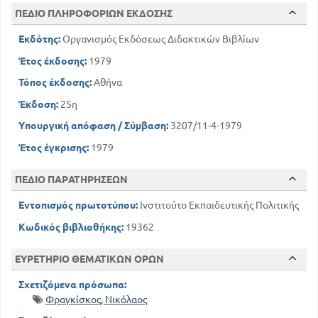
ΠΕΔΙΟ ΠΛΗΡΟΦΟΡΙΩΝ ΕΚΔΟΣΗΣ
Εκδότης:
Οργανισμός Εκδόσεως Διδακτικών Βιβλίων
Έτος έκδοσης:
1979
Τόπος έκδοσης:
Αθήνα
Έκδοση:
25η
Υπουργική απόφαση / Σύμβαση:
3207/11-4-1979
Έτος έγκρισης:
1979
ΠΕΔΙΟ ΠΑΡΑΤΗΡΗΣΕΩΝ
Εντοπισμός πρωτοτύπου:
Ινστιτούτο Εκπαιδευτικής Πολιτικής
Κωδικός βιβλιοθήκης:
19362
ΕΥΡΕΤΗΡΙΟ ΘΕΜΑΤΙΚΩΝ ΟΡΩΝ
Σχετιζόμενα πρόσωπα:
Φραγκίσκος, Νικόλαος