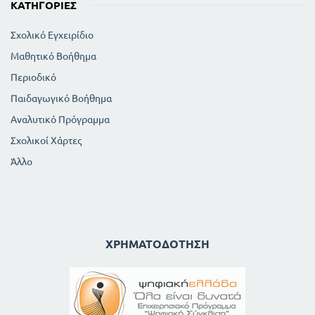
ΚΑΤΗΓΟΡΊΕΣ
Σχολικό Εγχειρίδιο
Μαθητικό Βοήθημα
Περιοδικό
Παιδαγωγικό Βοήθημα
Αναλυτικό Πρόγραμμα
Σχολικοί Χάρτες
Άλλο
ΧΡΗΜΑΤΟΔΌΤΗΣΗ