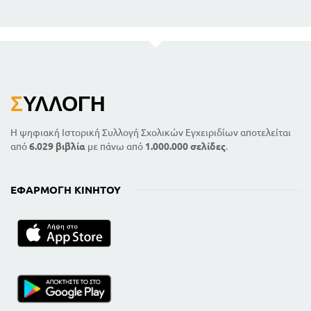
Σ
ΥΛΛΟΓΉ
Η ψηφιακή Ιστορική Συλλογή Σχολικών Εγχειριδίων αποτελείται
από
6.029 βιβλία
με πάνω από
1.000.000 σελίδες
.
ΕΦΑΡΜΟΓΉ ΚΙΝΗΤΟΎ