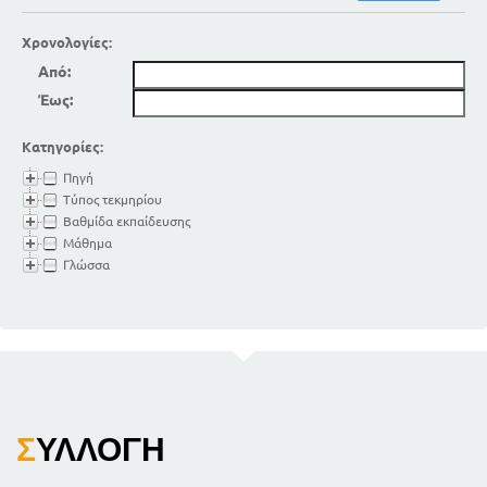
Χρονολογίες:
Από:
Έως:
Κατηγορίες:
Πηγή
Τύπος τεκμηρίου
Βαθμίδα εκπαίδευσης
Μάθημα
Γλώσσα
Σ
ΥΛΛΟΓΉ