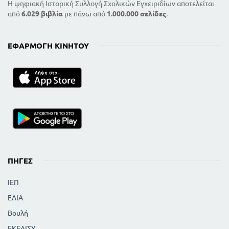
Η ψηφιακή Ιστορική Συλλογή Σχολικών Εγχειριδίων αποτελείται
από
6.029 βιβλία
με πάνω από
1.000.000 σελίδες
.
ΕΦΑΡΜΟΓΉ ΚΙΝΗΤΟΎ
ΠΗΓΈΣ
ΙΕΠ
ΕΛΙΑ
Βουλή
ΕΚΕΔΙΣΥ