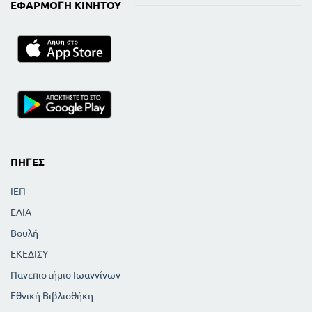
ΕΦΑΡΜΟΓΉ ΚΙΝΗΤΟΎ
ΠΗΓΈΣ
ΙΕΠ
ΕΛΙΑ
Βουλή
ΕΚΕΔΙΣΥ
Πανεπιστήμιο Ιωαννίνων
Εθνική Βιβλιοθήκη