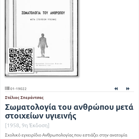
01-19022
Στέλιος Σπεράντσας
Σωματολογία του ανθρώπου μετά
στοιχείων υγιεινής
[1958, 9η Έκδοση]
Σχολικό εγχειρίδιο Ανθρωπολογίας που εστιάζει στην ανατομία