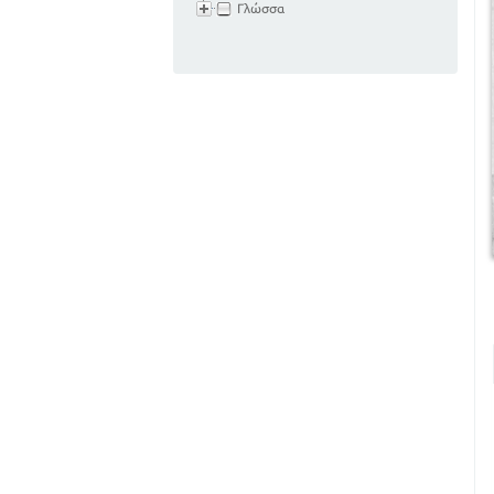
Γλώσσα