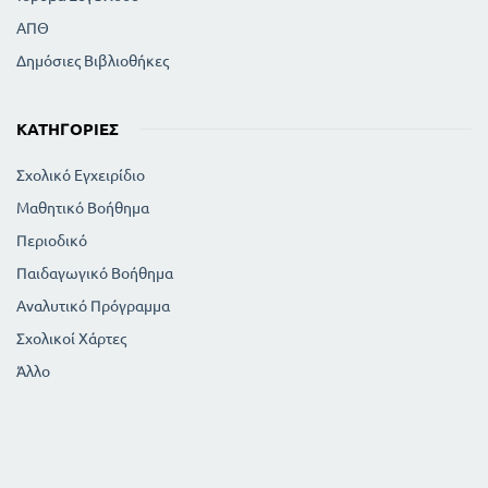
ΑΠΘ
Δημόσιες Βιβλιοθήκες
ΚΑΤΗΓΟΡΊΕΣ
Σχολικό Εγχειρίδιο
Μαθητικό Βοήθημα
Περιοδικό
Παιδαγωγικό Βοήθημα
Αναλυτικό Πρόγραμμα
Σχολικοί Χάρτες
Άλλο