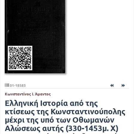
01-18583
Κωνσταντίνος Ι. Άμαντος
Ελληνική Ιστορία από της
κτίσεως της Κωνσταντινούπολης
μέχρι της υπό των Οθωμανών
Αλώσεως αυτής (330-1453μ. Χ)