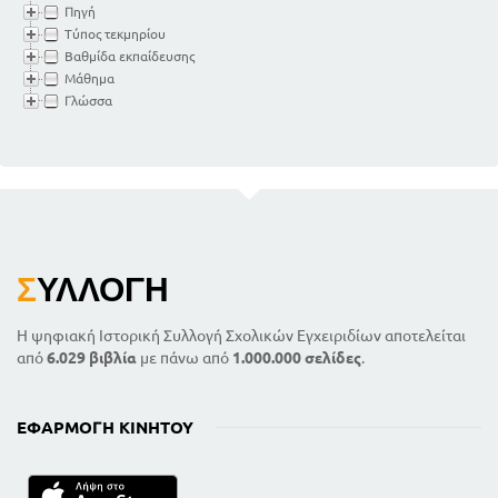
Πηγή
Τύπος τεκμηρίου
Βαθμίδα εκπαίδευσης
Μάθημα
Γλώσσα
Σ
ΥΛΛΟΓΉ
Η ψηφιακή Ιστορική Συλλογή Σχολικών Εγχειριδίων αποτελείται
από
6.029 βιβλία
με πάνω από
1.000.000 σελίδες
.
ΕΦΑΡΜΟΓΉ ΚΙΝΗΤΟΎ