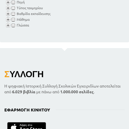
Πηγή
Τύπος τεκμηρίου
Βαθμίδα εκπαίδευσης
Μάθημα
Γλώσσα
Σ
ΥΛΛΟΓΉ
Η ψηφιακή Ιστορική Συλλογή Σχολικών Εγχειριδίων αποτελείται
από
6.029 βιβλία
με πάνω από
1.000.000 σελίδες
.
ΕΦΑΡΜΟΓΉ ΚΙΝΗΤΟΎ