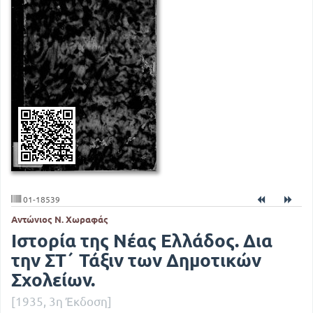
01-18539
Αντώνιος Ν. Χωραφάς
Ιστορία της Νέας Ελλάδος. Δια
την ΣΤ΄ Τάξιν των Δημοτικών
Σχολείων.
[1935, 3η Έκδοση]