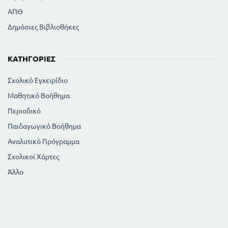
ΑΠΘ
Δημόσιες Βιβλιοθήκες
ΚΑΤΗΓΟΡΊΕΣ
Σχολικό Εγχειρίδιο
Μαθητικό Βοήθημα
Περιοδικό
Παιδαγωγικό Βοήθημα
Αναλυτικό Πρόγραμμα
Σχολικοί Χάρτες
Άλλο