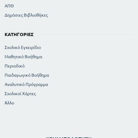
ΑΠΘ
Δημόσιες Βιβλιοθήκες
ΚΑΤΗΓΟΡΊΕΣ
Σχολικό Εγχειρίδιο
Μαθητικό Βοήθημα
Περιοδικό
Παιδαγωγικό Βοήθημα
Αναλυτικό Πρόγραμμα
Σχολικοί Χάρτες
Άλλο