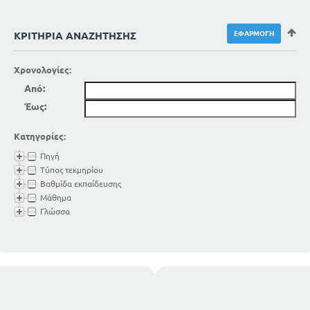
ΚΡΙΤΉΡΙΑ ΑΝΑΖΉΤΗΣΗΣ
Χρονολογίες:
Από:
Έως:
Κατηγορίες:
Πηγή
Τύπος τεκμηρίου
Βαθμίδα εκπαίδευσης
Μάθημα
Γλώσσα