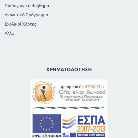
Παιδαγωγικό Βοήθημα
Αναλυτικό Πρόγραμμα
Σχολικοί Χάρτες
Άλλο
ΧΡΗΜΑΤΟΔΌΤΗΣΗ