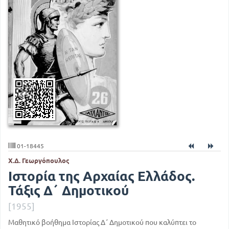
01-18445
Χ.Δ. Γεωργόπουλος
Ιστορία της Αρχαίας Ελλάδος.
Τάξις Δ΄ Δημοτικού
[1955]
Μαθητικό βοήθημα Ιστορίας Δ΄ Δημοτικού που καλύπτει το