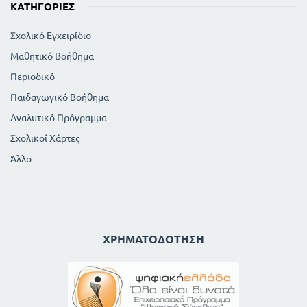
ΚΑΤΗΓΟΡΊΕΣ
Σχολικό Εγχειρίδιο
Μαθητικό Βοήθημα
Περιοδικό
Παιδαγωγικό Βοήθημα
Αναλυτικό Πρόγραμμα
Σχολικοί Χάρτες
Άλλο
ΧΡΗΜΑΤΟΔΌΤΗΣΗ