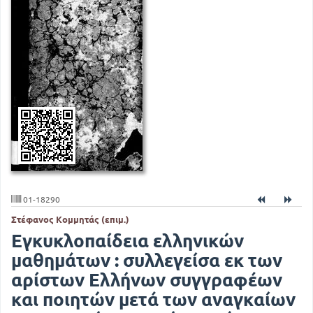
01-18290
Στέφανος Κομμητάς (επιμ.)
Εγκυκλοπαίδεια ελληνικών
μαθημάτων : συλλεγείσα εκ των
αρίστων Ελλήνων συγγραφέων
και ποιητών μετά των αναγκαίων