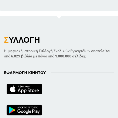
Σ
ΥΛΛΟΓΉ
Η ψηφιακή Ιστορική Συλλογή Σχολικών Εγχειριδίων αποτελείται
από
6.029 βιβλία
με πάνω από
1.000.000 σελίδες
.
ΕΦΑΡΜΟΓΉ ΚΙΝΗΤΟΎ