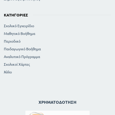
ΚΑΤΗΓΟΡΊΕΣ
Σχολικό Εγχειρίδιο
Μαθητικό Βοήθημα
Περιοδικό
Παιδαγωγικό Βοήθημα
Αναλυτικό Πρόγραμμα
Σχολικοί Χάρτες
Άλλο
ΧΡΗΜΑΤΟΔΌΤΗΣΗ