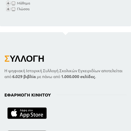
Μάθημα
Γλώσσα
Σ
ΥΛΛΟΓΉ
Η ψηφιακή Ιστορική Συλλογή Σχολικών Εγχειριδίων αποτελείται
από
6.029 βιβλία
με πάνω από
1.000.000 σελίδες
.
ΕΦΑΡΜΟΓΉ ΚΙΝΗΤΟΎ