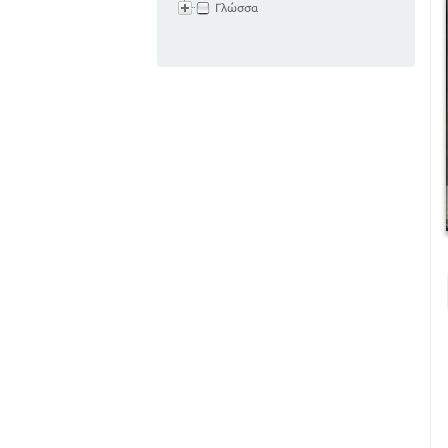
Γλώσσα