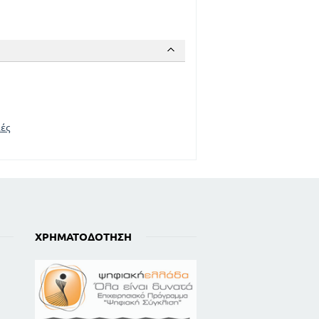
ές
ΧΡΗΜΑΤΟΔΌΤΗΣΗ