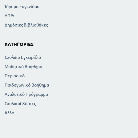
Ίδρυμα Ευγενίδου
ΑΠΘ
Δημόσιες Βιβλιοθήκες
ΚΑΤΗΓΟΡΊΕΣ
Σχολικό Εγχειρίδιο
Μαθητικό Βοήθημα
Περιοδικό
Παιδαγωγικό Βοήθημα
Αναλυτικό Πρόγραμμα
Σχολικοί Χάρτες
Άλλο