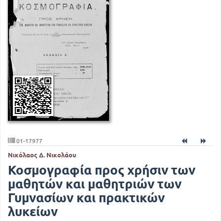
01-17977
Νικόλαος Δ. Νικολάου
Κοσμογραφία προς χρήσιν των
μαθητών και μαθητριών των
Γυμνασίων και πρακτικών
λυκείων