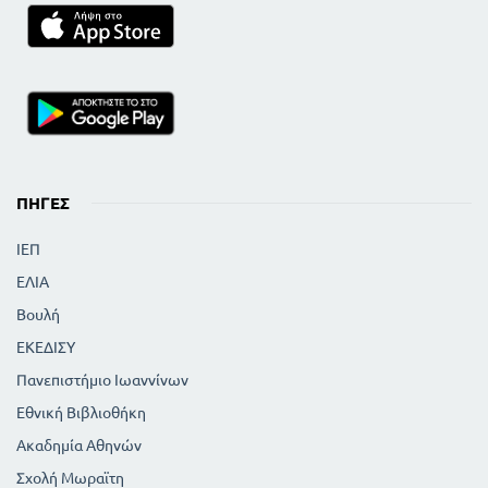
ΠΗΓΈΣ
ΙΕΠ
ΕΛΙΑ
Βουλή
ΕΚΕΔΙΣΥ
Πανεπιστήμιο Ιωαννίνων
Εθνική Βιβλιοθήκη
Ακαδημία Αθηνών
Σχολή Μωραϊτη