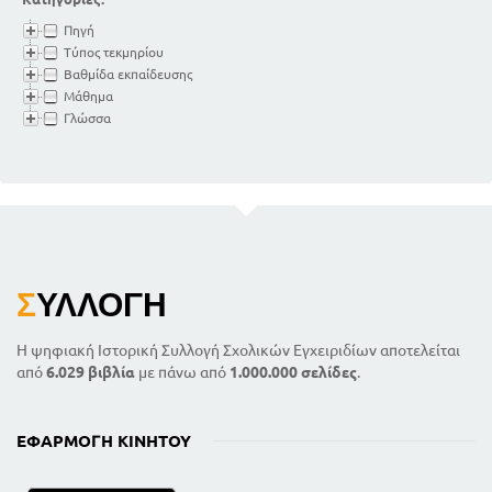
Πηγή
Τύπος τεκμηρίου
Βαθμίδα εκπαίδευσης
Μάθημα
Γλώσσα
Σ
ΥΛΛΟΓΉ
Η ψηφιακή Ιστορική Συλλογή Σχολικών Εγχειριδίων αποτελείται
από
6.029 βιβλία
με πάνω από
1.000.000 σελίδες
.
ΕΦΑΡΜΟΓΉ ΚΙΝΗΤΟΎ