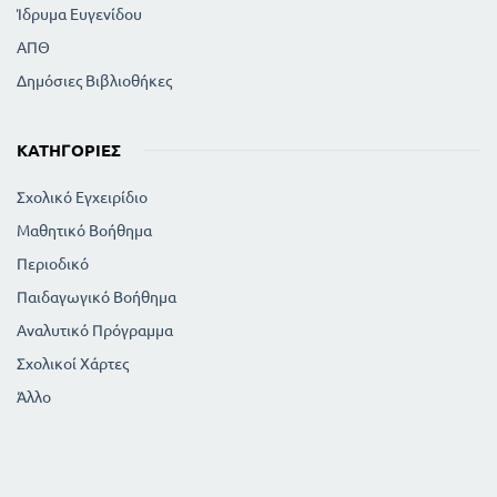
Ίδρυμα Ευγενίδου
ΑΠΘ
Δημόσιες Βιβλιοθήκες
ΚΑΤΗΓΟΡΊΕΣ
Σχολικό Εγχειρίδιο
Μαθητικό Βοήθημα
Περιοδικό
Παιδαγωγικό Βοήθημα
Αναλυτικό Πρόγραμμα
Σχολικοί Χάρτες
Άλλο