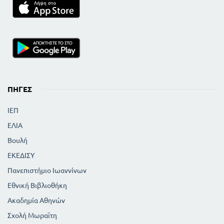
ΠΗΓΈΣ
ΙΕΠ
ΕΛΙΑ
Βουλή
ΕΚΕΔΙΣΥ
Πανεπιστήμιο Ιωαννίνων
Εθνική Βιβλιοθήκη
Ακαδημία Αθηνών
Σχολή Μωραϊτη