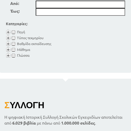
Από:
Έως:
Κατηγορίες:
Πηγή
Τύπος τεκμηρίου
Βαθμίδα εκπαίδευσης
Μάθημα
Γλώσσα
Σ
ΥΛΛΟΓΉ
Η ψηφιακή Ιστορική Συλλογή Σχολικών Εγχειριδίων αποτελείται
από
6.029 βιβλία
με πάνω από
1.000.000 σελίδες
.