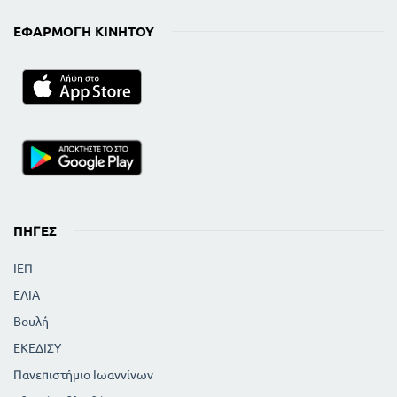
ΕΦΑΡΜΟΓΉ ΚΙΝΗΤΟΎ
ΠΗΓΈΣ
ΙΕΠ
ΕΛΙΑ
Βουλή
ΕΚΕΔΙΣΥ
Πανεπιστήμιο Ιωαννίνων