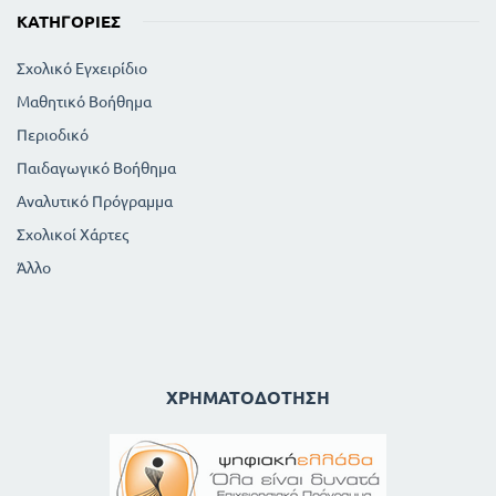
ΚΑΤΗΓΟΡΊΕΣ
Σχολικό Εγχειρίδιο
Μαθητικό Βοήθημα
Περιοδικό
Παιδαγωγικό Βοήθημα
Αναλυτικό Πρόγραμμα
Σχολικοί Χάρτες
Άλλο
ΧΡΗΜΑΤΟΔΌΤΗΣΗ