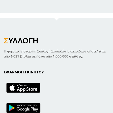
Σ
ΥΛΛΟΓΉ
Η ψηφιακή Ιστορική Συλλογή Σχολικών Εγχειριδίων αποτελείται
από
6.029 βιβλία
με πάνω από
1.000.000 σελίδες
.
ΕΦΑΡΜΟΓΉ ΚΙΝΗΤΟΎ