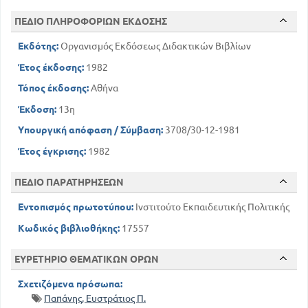
ΠΕΔΙΟ ΠΛΗΡΟΦΟΡΙΩΝ ΕΚΔΟΣΗΣ
Εκδότης:
Οργανισμός Εκδόσεως Διδακτικών Βιβλίων
Έτος έκδοσης:
1982
Τόπος έκδοσης:
Αθήνα
Έκδοση:
13η
Υπουργική απόφαση / Σύμβαση:
3708/30-12-1981
Έτος έγκρισης:
1982
ΠΕΔΙΟ ΠΑΡΑΤΗΡΗΣΕΩΝ
Εντοπισμός πρωτοτύπου:
Ινστιτούτο Εκπαιδευτικής Πολιτικής
Κωδικός βιβλιοθήκης:
17557
ΕΥΡΕΤΗΡΙΟ ΘΕΜΑΤΙΚΩΝ ΟΡΩΝ
Σχετιζόμενα πρόσωπα:
Παπάνης, Ευστράτιος Π.